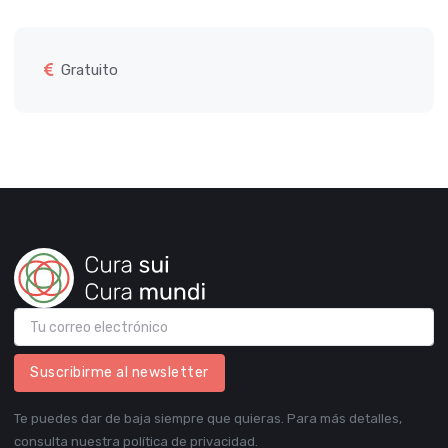
Gratuito
Suscribirme al newsletter
Te puedes dar de baja siempre que quieras. Para más detalles,
consulta nuestra política de privacidad.