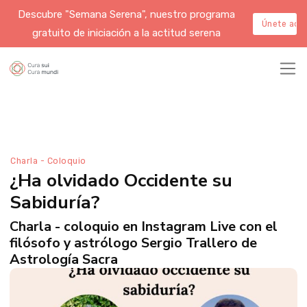
Descubre "Semana Serena", nuestro programa
Únete aqu
gratuito de iniciación a la actitud serena
Charla - Coloquio
¿Ha olvidado Occidente su
Sabiduría?
Charla - coloquio en Instagram Live con el
filósofo y astrólogo Sergio Trallero de
Astrología Sacra