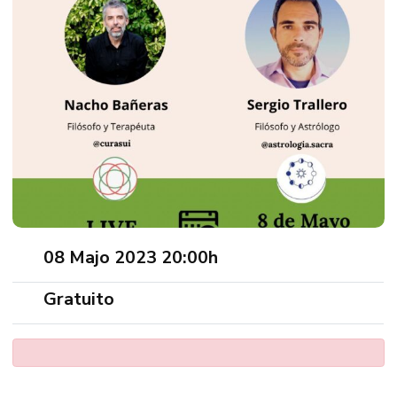
08 Majo 2023 20:00h
Gratuito