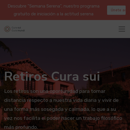
Descubre "Semana Serena", nuestro programa
Únete aqu
gratuito de iniciación a la actitud serena
Retiros Cura sui
Los retiros son una oportunidad para tomar
distancia respecto a nuestra vida diaria y vivir de
una forma más sosegada y calmada, lo que a su
vez nos facilita el poder hacer un trabajo filosófico
más profundo.