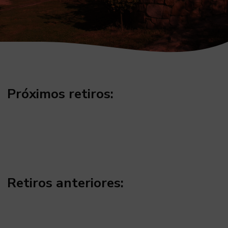
Próximos retiros:
Retiros anteriores: