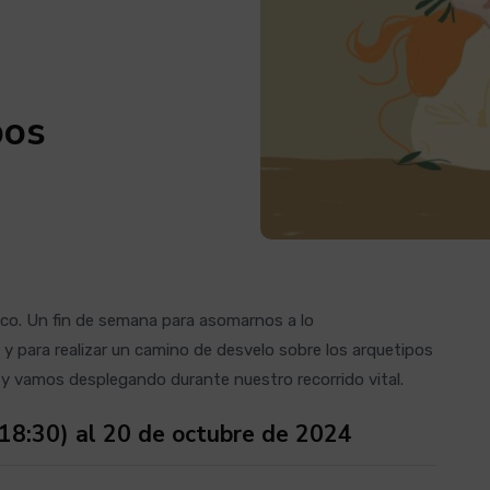
pos
ático. Un fin de semana para asomarnos a lo
y para realizar un camino de desvelo sobre los arquetipos
vamos desplegando durante nuestro recorrido vital.
s 18:30) al 20 de octubre de 2024