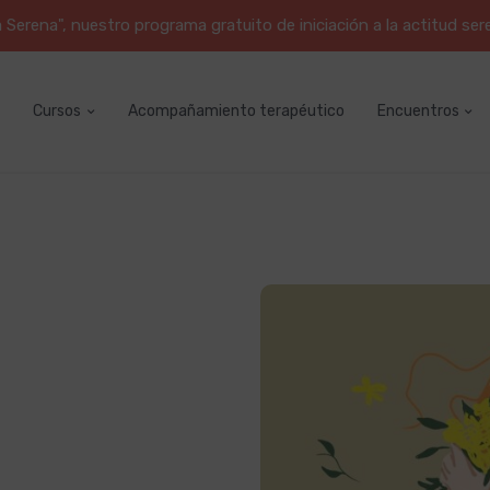
erena", nuestro programa gratuito de iniciación a la actitud ser
Cursos
Acompañamiento terapéutico
Encuentros