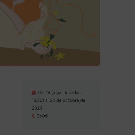
Del 18 (a partir de las
18:30) al 20 de octubre de
2024
360€