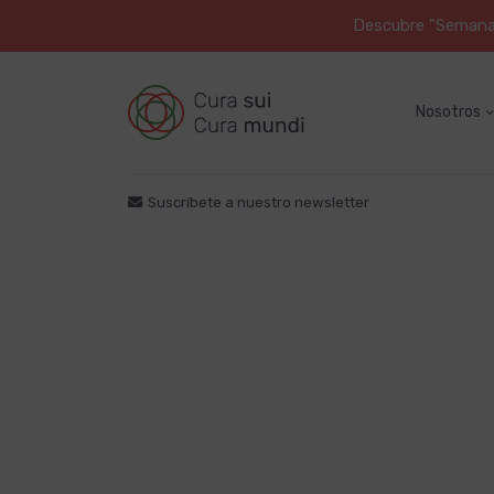
Descubre "Semana S
Nosotros
Suscríbete a nuestro newsletter