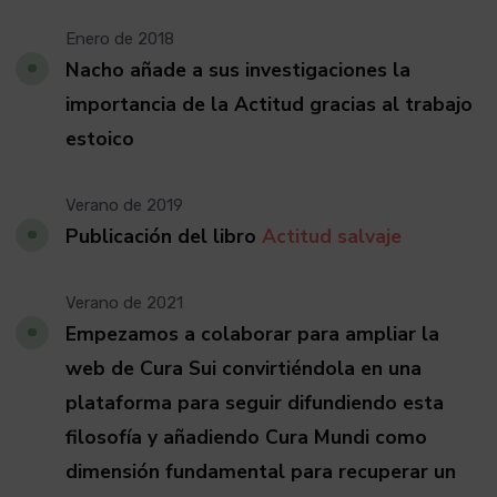
Enero de 2018
Nacho añade a sus investigaciones la
importancia de la Actitud gracias al trabajo
estoico
Verano de 2019
Publicación del libro
Actitud salvaje
Verano de 2021
Empezamos a colaborar para ampliar la
web de Cura Sui convirtiéndola en una
plataforma para seguir difundiendo esta
filosofía y añadiendo Cura Mundi como
dimensión fundamental para recuperar un