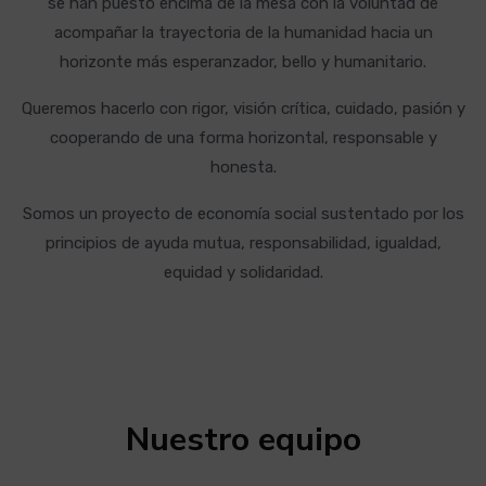
se han puesto encima de la mesa con la voluntad de
acompañar la trayectoria de la humanidad hacia un
horizonte más esperanzador, bello y humanitario.
Queremos hacerlo con rigor, visión crítica, cuidado, pasión y
cooperando de una forma horizontal, responsable y
honesta.
Somos un proyecto de economía social sustentado por los
principios de ayuda mutua, responsabilidad, igualdad,
equidad y solidaridad.
Nuestro equipo