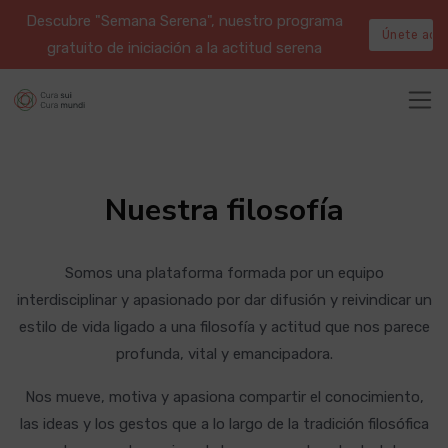
Descubre "Semana Serena", nuestro programa
Únete aqu
gratuito de iniciación a la actitud serena
Nuestra filosofía
Somos una plataforma formada por un equipo
interdisciplinar y apasionado por dar difusión y reivindicar un
estilo de vida ligado a una filosofía y actitud que nos parece
profunda, vital y emancipadora.
Nos mueve, motiva y apasiona compartir el conocimiento,
las ideas y los gestos que a lo largo de la tradición filosófica