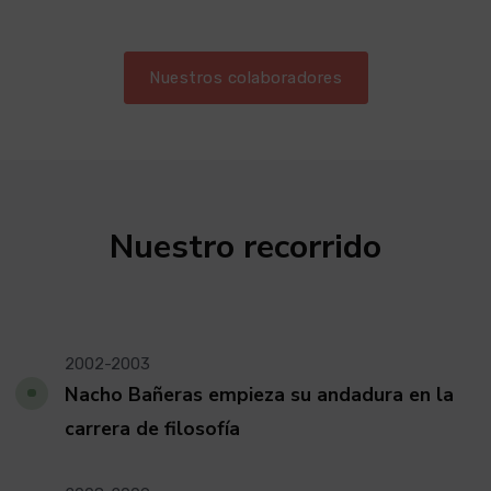
Nuestros colaboradores
Nuestro recorrido
2002-2003
Nacho Bañeras empieza su andadura en la
carrera de filosofía