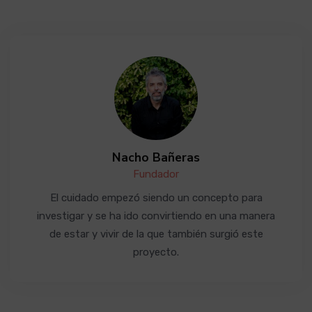
Nacho Bañeras
Fundador
El cuidado empezó siendo un concepto para
investigar y se ha ido convirtiendo en una manera
de estar y vivir de la que también surgió este
proyecto.