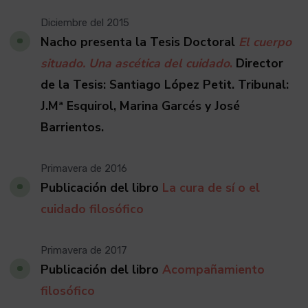
Diciembre del 2015
Nacho presenta la Tesis Doctoral
El cuerpo
situado. Una ascética del cuidado
.
Director
de la Tesis: Santiago López Petit. Tribunal:
J.Mª Esquirol, Marina Garcés y José
Barrientos.
Primavera de 2016
Publicación del libro
La cura de sí o el
cuidado filosófico
Primavera de 2017
Publicación del libro
Acompañamiento
filosófico