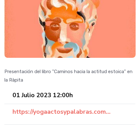
Presentación del libro "Caminos hacia la actitud estoica" en
la Ràpita
01 Julio 2023 12:00h
https://yogaactosypalabras.com...