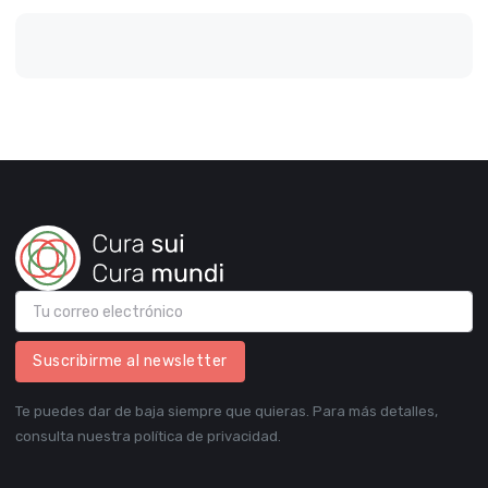
Suscribirme al newsletter
Te puedes dar de baja siempre que quieras. Para más detalles,
consulta nuestra política de privacidad.