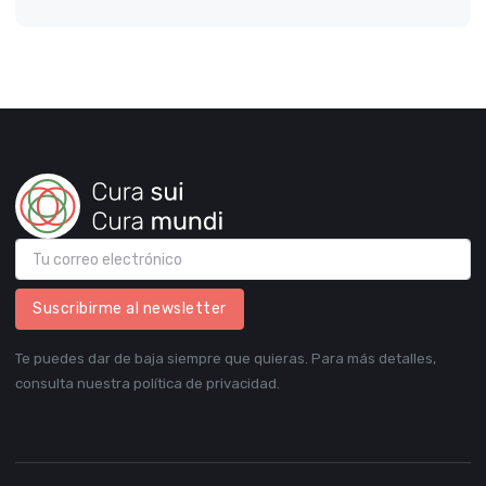
Suscribirme al newsletter
Te puedes dar de baja siempre que quieras. Para más detalles,
consulta nuestra política de privacidad.