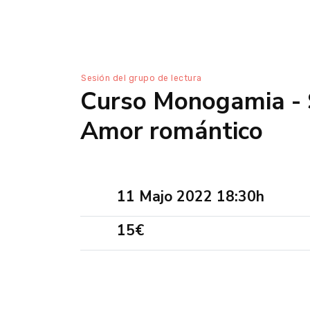
Sesión del grupo de lectura
Curso Monogamia - S
Amor romántico
11 Majo 2022 18:30h
15€