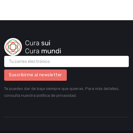
Suscribirme al newsletter
Te puedes dar de baja siempre que quieras. Para más detalles,
consulta nuestra política de privacidad.