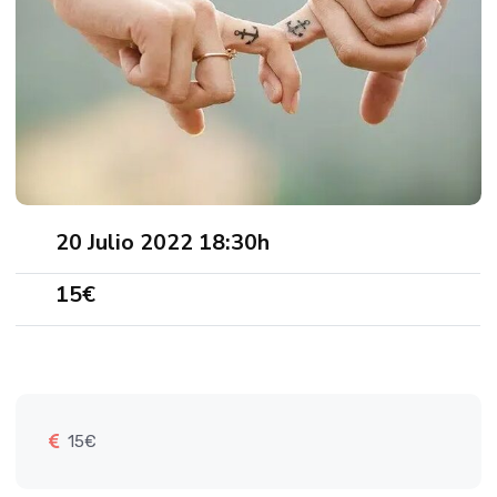
20 Julio 2022 18:30h
15€
15€