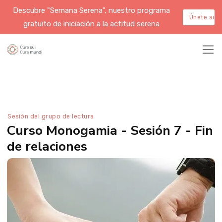
Descubre "Semana Serena", nuestro programa
Únete aqu
gratuito de iniciación a la actitud serena
Sesión del grupo de lectura
Curso Monogamia - Sesión 7 - Fin
de relaciones