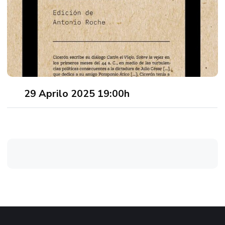
29 Aprilo 2025 19:00h