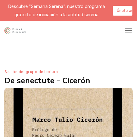
Descubre "Semana Serena", nuestro programa
Únete aqu
gratuito de iniciación a la actitud serena
Sesión del grupo de lectura
De senectute - Cicerón