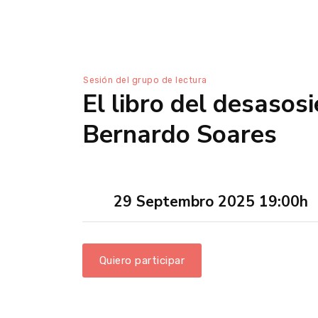
Sesión del grupo de lectura
El libro del desasosi
Bernardo Soares
29 Septembro 2025 19:00h
Quiero participar