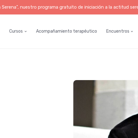
erena", nuestro programa gratuito de iniciación a la actitud ser
Cursos
Acompañamiento terapéutico
Encuentros