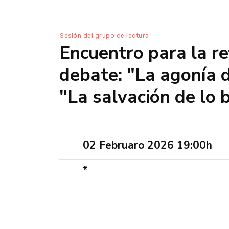
Sesión del grupo de lectura
Encuentro para la re
debate: "La agonía d
"La salvación de lo 
02 Februaro 2026 19:00h
*