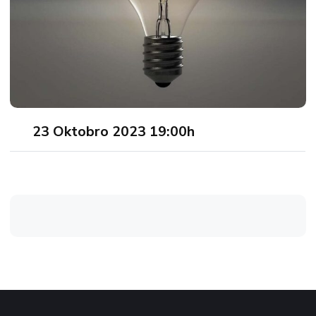
23 Oktobro 2023 19:00h