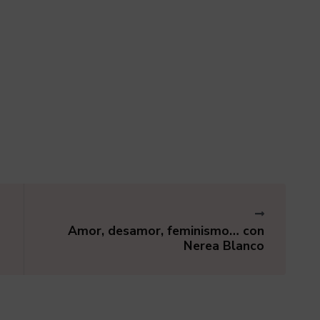
Amor, desamor, feminismo… con
Nerea Blanco