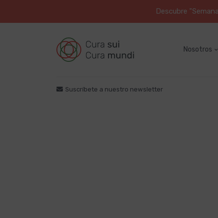
Descubre "Semana S
Nosotros
Suscríbete a nuestro newsletter