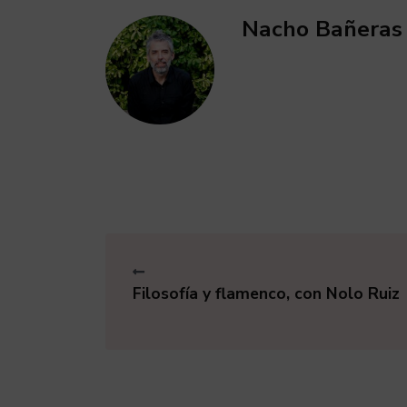
Nacho Bañeras
Filosofía y flamenco, con Nolo Ruiz