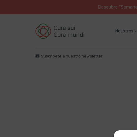
Descubre "Semana S
Nosotros
Suscríbete a nuestro newsletter