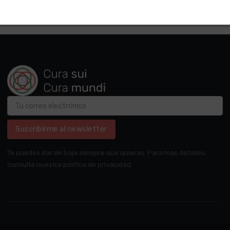
Suscribirme al newsletter
Te puedes dar de baja siempre que quieras. Para más detalles,
consulta nuestra política de privacidad.