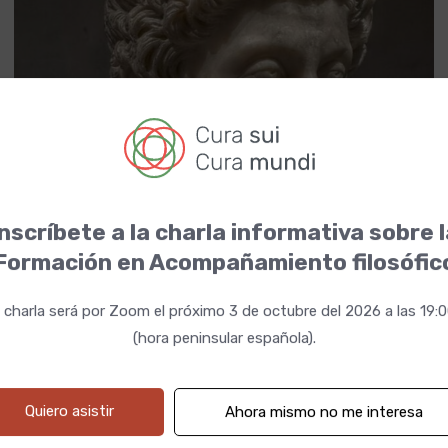
nscríbete a la charla informativa sobre 
Formación en Acompañamiento filosófic
20 mayo 2024 19:00h
Fechas
 charla será por Zoom el próximo 3 de octubre del 2026 a las 19:
(hora peninsular española).
Quiero asistir
Ahora mismo no me interesa