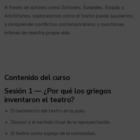
A través de autores como Sófocles, Eurípides, Esquilo y
Aristófanes, exploraremos cómo el teatro puede ayudarnos
a comprender conflictos contemporáneos y cuestiones
íntimas de nuestra propia vida.
Contenido del curso
Sesión 1 — ¿Por qué los griegos
inventaron el teatro?
El nacimiento del teatro en la polis.
Dioniso y el sentido ritual de la representación.
El teatro como espejo de la comunidad.