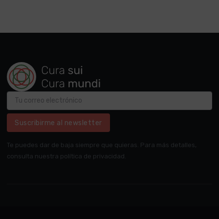
Suscribirme al newsletter
Te puedes dar de baja siempre que quieras. Para más detalles,
consulta nuestra política de privacidad.