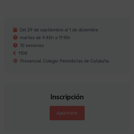
Del 29 de septiembre al 1 de diciembre
martes de 9:45h a 11:15h
10 sesiones
110€
Presencial. Colegio Periodistas de Cataluña.
Inscripción
Apúntate