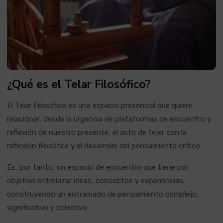
¿Qué es el Telar Filosófico?
El Telar Filosófico es una espacio presencial que quiere
relacionar, desde la urgencia de plataformas de encuentro y
reflexión de nuestro presente, el acto de tejer con la
reflexión filosófica y el desarrollo del pensamiento crítico.
Es, por tanto, un espacio de encuentro que tiene por
objetivo entrelazar ideas, conceptos y experiencias,
construyendo un entramado de pensamiento complejo,
significativo y colectivo.