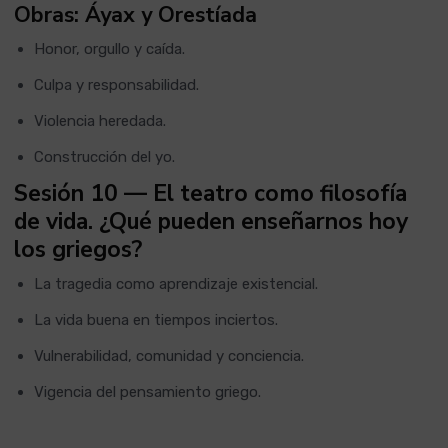
Obras: Áyax y Orestíada
Honor, orgullo y caída.
Culpa y responsabilidad.
Violencia heredada.
Construcción del yo.
Sesión 10 — El teatro como filosofía
de vida. ¿Qué pueden enseñarnos hoy
los griegos?
La tragedia como aprendizaje existencial.
La vida buena en tiempos inciertos.
Vulnerabilidad, comunidad y conciencia.
Vigencia del pensamiento griego.