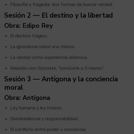
Filosofía y tragedia: dos formas de buscar verdad.
Sesión 2 — El destino y la libertad
Obra: Edipo Rey
El destino trágico.
La ignorancia sobre uno mismo.
La verdad como experiencia dolorosa.
Relación con Sócrates: “conócete a ti mismo”.
Sesión 3 — Antígona y la conciencia
moral
Obra: Antígona
Ley humana y ley interior.
Desobediencia y responsabilidad.
El conflicto entre poder y conciencia.