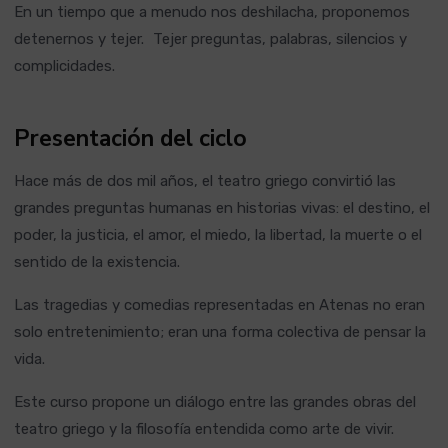
En un tiempo que a menudo nos deshilacha, proponemos
detenernos y tejer. Tejer preguntas, palabras, silencios y
complicidades.
Presentación del ciclo
Hace más de dos mil años, el teatro griego convirtió las
grandes preguntas humanas en historias vivas: el destino, el
poder, la justicia, el amor, el miedo, la libertad, la muerte o el
sentido de la existencia.
Las tragedias y comedias representadas en Atenas no eran
solo entretenimiento; eran una forma colectiva de pensar la
vida.
Este curso propone un diálogo entre las grandes obras del
teatro griego y la filosofía entendida como arte de vivir.