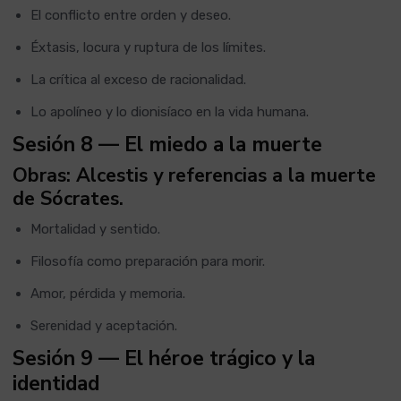
El conflicto entre orden y deseo.
Éxtasis, locura y ruptura de los límites.
La crítica al exceso de racionalidad.
Lo apolíneo y lo dionisíaco en la vida humana.
Sesión 8 — El miedo a la muerte
Obras: Alcestis y referencias a la muerte
de Sócrates.
Mortalidad y sentido.
Filosofía como preparación para morir.
Amor, pérdida y memoria.
Serenidad y aceptación.
Sesión 9 — El héroe trágico y la
identidad