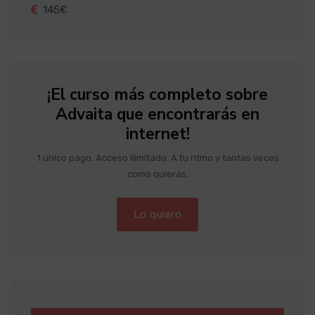
145€
¡El curso más completo sobre
Advaita que encontrarás en
internet!
1 único pago. Acceso ilimitado. A tu ritmo y tantas veces
como quieras.
Lo quiero