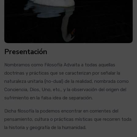
Presentación
Nombramos como Filosofía Advaita a todas aquellas
doctrinas y prácticas que se caracterizan por señalar la
naturaleza unitaria (no-dual) de la realidad, nombrada como
Conciencia, Dios, Uno, etc., y la observación del origen del
sufrimiento en la falsa idea de separación.
Dicha filosofía la podemos encontrar en corrientes del
pensamiento, cultura o prácticas místicas que recorren toda
la historia y geografía de la humanidad.