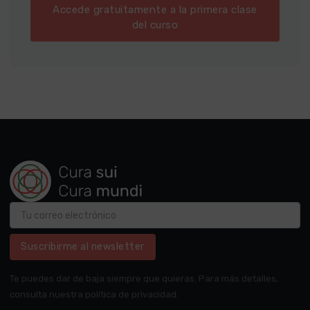
Accede gratuitamente a la primera clase
del curso
Suscribirme al newsletter
Te puedes dar de baja siempre que quieras. Para más detalles,
consulta nuestra política de privacidad.