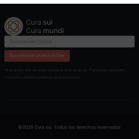
Suscribirme al newsletter
Te puedes dar de baja siempre que quieras. Para más detalles,
consulta nuestra política de privacidad.
©2025 Cura sui. Todos los derechos reservados