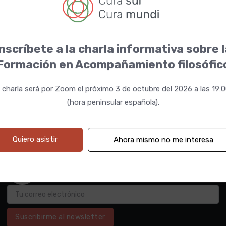
nscríbete a la charla informativa sobre 
Formación en Acompañamiento filosófic
 charla será por Zoom el próximo 3 de octubre del 2026 a las 19:
(hora peninsular española).
Quiero asistir
Ahora mismo no me interesa
Suscribirme al newsletter