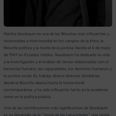
Martha Nussbaum es una de las filósofas más influyentes y
reconocidas a nivel mundial en los campos de la ética, la
filosofía política y la teoría de la justicia. Nacida el 6 de mayo
de 1947 en Estados Unidos, Nussbaum ha dedicado su vida
a la investigación y el análisis de temas relacionados con el
bienestar humano, las capacidades, los derechos humanos y
la justicia social. Su trabajo abarca diversas disciplinas,
desde la filosofía clásica hasta la teoría moral
contemporánea, y ha sido influyente tanto en la academia
como en la política pública.
Una de las contribuciones más significativas de Nussbaum
es su desarrollo de la "teoría de las capacidades", una teoría