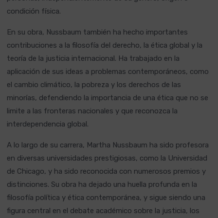
condición física.
En su obra, Nussbaum también ha hecho importantes
contribuciones a la filosofía del derecho, la ética global y la
teoría de la justicia internacional. Ha trabajado en la
aplicación de sus ideas a problemas contemporáneos, como
el cambio climático, la pobreza y los derechos de las
minorías, defendiendo la importancia de una ética que no se
limite a las fronteras nacionales y que reconozca la
interdependencia global.
A lo largo de su carrera, Martha Nussbaum ha sido profesora
en diversas universidades prestigiosas, como la Universidad
de Chicago, y ha sido reconocida con numerosos premios y
distinciones. Su obra ha dejado una huella profunda en la
filosofía política y ética contemporánea, y sigue siendo una
figura central en el debate académico sobre la justicia, los