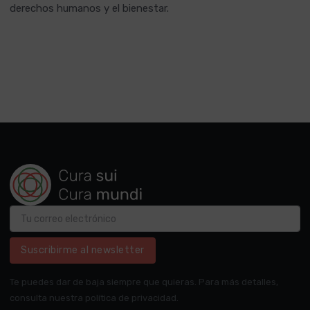
derechos humanos y el bienestar.
Suscribirme al newsletter
Te puedes dar de baja siempre que quieras. Para más detalles,
consulta nuestra política de privacidad.