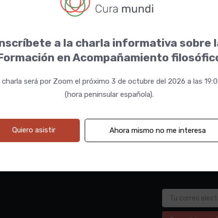
nscríbete a la charla informativa sobre 
Formación en Acompañamiento filosófic
 charla será por Zoom el próximo 3 de octubre del 2026 a las 19:
(hora peninsular española).
Quiero asistir
Ahora mismo no me interesa