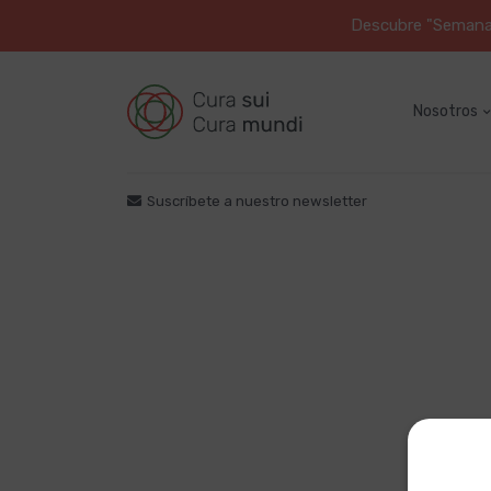
Descubre "Semana S
Nosotros
Suscríbete a nuestro newsletter