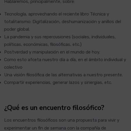
Hablaremos, principalmente, sobre:
Tecnología, aprovechando el reciente libro Técnica y
totalitarismo: Digitalización, deshumanización y anillos del
poder global.
La pandemia y sus repercusiones (sociales, individuales,
políticas, económicas, filosóficas, etc.)
Postverdad y manipulación en el mundo de hoy.
Como esto afceta nuestro día a día, en el ámbito individual y
colectivo
Una visión filosófica de las alternativas a nuestro presente.
Compartir experiencias, generar lazos y sinergias, etc.
¿Qué es un encuentro filosófico?
Los encuentros filosóficos son una propuesta para vivir y
experimentar un fin de semana con la compañía de