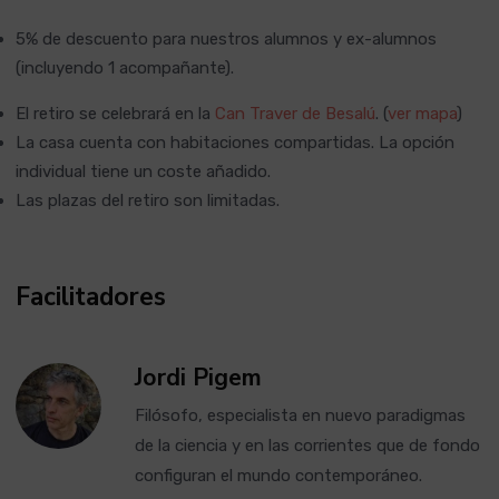
5% de descuento para nuestros alumnos y ex-alumnos
(incluyendo 1 acompañante).
El retiro se celebrará en la
Can Traver de Besalú
. (
ver mapa
)
La casa cuenta con habitaciones compartidas. La opción
individual tiene un coste añadido.
Las plazas del retiro son limitadas.
Facilitadores
Jordi Pigem
Filósofo, especialista en nuevo paradigmas
de la ciencia y en las corrientes que de fondo
configuran el mundo contemporáneo.