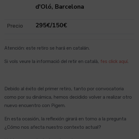
d'Oló, Barcelona
295€/150€
Precio
Atención: este retiro se hará en catalán.
Si vols veure la informació del retir en català,
fes click aquí
.
Debido al éxito del primer retiro, tanto por convocatoria
como por su dinámica, hemos decidido volver a realizar otro
nuevo encuentro con Pigem.
En esta ocasión, la reflexión girará en torno a la pregunta
¿Cómo nos afecta nuestro contexto actual?