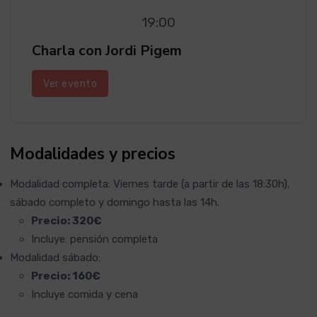
19:00
Charla con Jordi Pigem
Ver evento
Modalidades y precios
Modalidad completa: Viernes tarde (a partir de las 18:30h),
sábado completo y domingo hasta las 14h.
Precio: 320€
Incluye: pensión completa
Modalidad sábado:
Precio: 160€
Incluye comida y cena