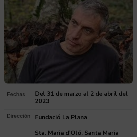
Del 31 de marzo al 2 de abril del
Fechas
2023
Dirección
Fundació La Plana
Sta. Maria d’Oló, Santa Maria