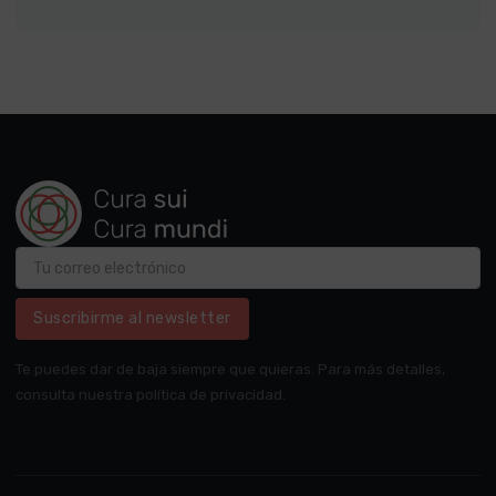
Suscribirme al newsletter
Te puedes dar de baja siempre que quieras. Para más detalles,
consulta nuestra política de privacidad.