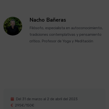
Nacho Bañeras
Filósofo, especialista en autoconocimiento,
tradiciones contemplativas y pensamiento
crítico. Profesor de Yoga y Meditación
Del 31 de marzo al 2 de abril del 2023
295€/150€