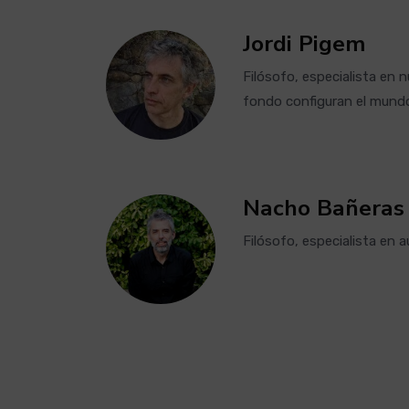
Jordi Pigem
Filósofo, especialista en 
fondo configuran el mun
Nacho Bañeras
Filósofo, especialista en