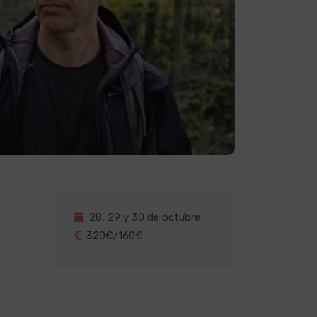
28, 29 y 30 de octubre
320€/160€