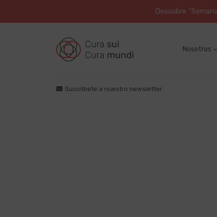
Descubre "Semana S
Nosotros
Suscríbete a nuestro newsletter