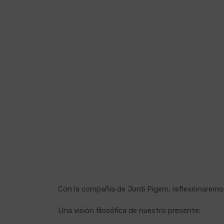
Con la compañía de Jordi Pigem, reflexionaremos
Una visión filosófica de nuestro presente: