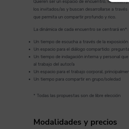
Quieren ser un espacio de encuentro, reflexión 
los invitados/as y buscan desarrollarse a trav
que permita un compartir profundo y rico.
La dinámica de cada encuentro se centrará en*:
Un tiempo de escucha a través de la exposición 
Un espacio para el diálogo compartido: preguntas
Un tiempo de indagación interna y personal que
al trabajo del autor/a
Un espacio para el trabajo corporal, principalme
Un tiempo para compartir en grupo/soledad
* Todas las propuestas son de libre elección
Modalidades y precios