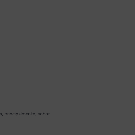
, principalmente, sobre: