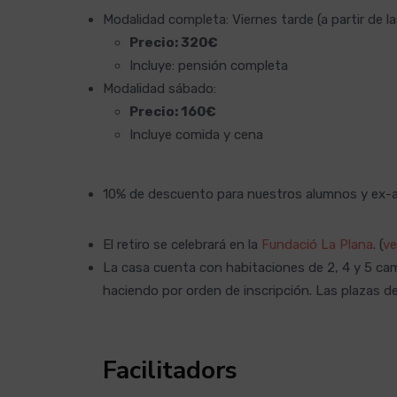
Modalidad completa: Viernes tarde (a partir de 
Precio: 320€
Incluye: pensión completa
Modalidad sábado:
Precio: 160€
Incluye comida y cena
10% de descuento para nuestros alumnos y ex-
El retiro se celebrará en la
Fundació La Plana
. (
ve
La casa cuenta con habitaciones de 2, 4 y 5 cam
haciendo por orden de inscripción. Las plazas del
Facilitadors