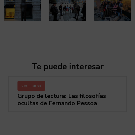
Te puede interesar
ver_curso
Grupo de lectura: Las filosofías
ocultas de Fernando Pessoa