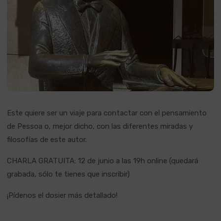
Este quiere ser un viaje para contactar con el pensamiento
de Pessoa o, mejor dicho, con las diferentes miradas y
filosofías de este autor.
CHARLA GRATUITA: 12 de junio a las 19h online (quedará
grabada, sólo te tienes que inscribir)
¡Pídenos el dosier más detallado!