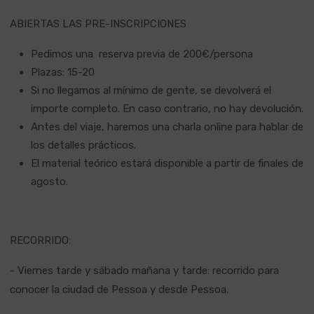
ABIERTAS LAS PRE-INSCRIPCIONES
Pedimos una reserva previa de 200€/persona
Plazas: 15-20
Si no llegamos al mínimo de gente, se devolverá el
importe completo. En caso contrario, no hay devolución.
Antes del viaje, haremos una charla online para hablar de
los detalles prácticos.
El material teórico estará disponible a partir de finales de
agosto.
RECORRIDO:
- Viernes tarde y sábado mañana y tarde: recorrido para
conocer la ciudad de Pessoa y desde Pessoa.