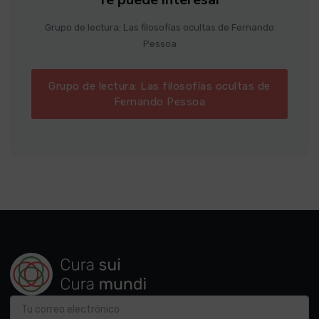
Grupo de lectura: Las filosofías ocultas de Fernando
Pessoa
Grupo de lectura: Las filosofías ocultas de
Fernando Pessoa