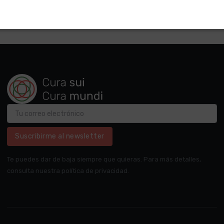
Suscribirme al newsletter
Te puedes dar de baja siempre que quieras. Para más detalles,
consulta nuestra política de privacidad.