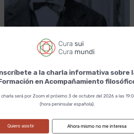
29 septiembre 2025 19:00h
Fechas
nscríbete a la charla informativa sobre 
Formación en Acompañamiento filosófic
Quiero participar
 charla será por Zoom el próximo 3 de octubre del 2026 a las 19:
(hora peninsular española).
Quiero asistir
Ahora mismo no me interesa