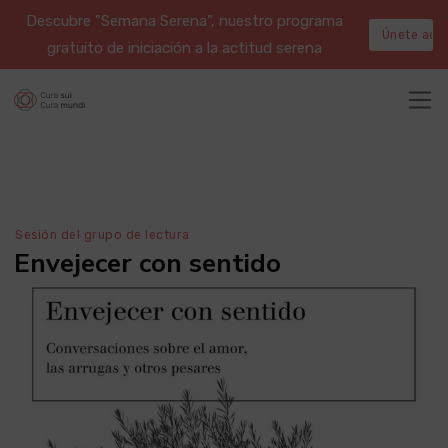
Descubre "Semana Serena", nuestro programa
Únete aqu
gratuito de iniciación a la actitud serena
Sesión del grupo de lectura
Envejecer con sentido