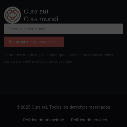
Suscribirme al newsletter
Te puedes dar de baja siempre que quieras. Para más detalles,
consulta nuestra política de privacidad.
©2025 Cura sui. Todos los derechos reservados
Política de privacidad
Política de cookies