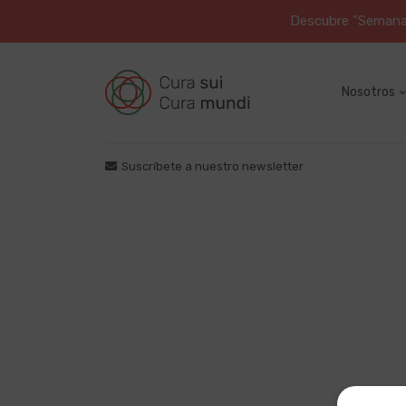
Descubre "Semana S
Nosotros
Suscríbete a nuestro newsletter