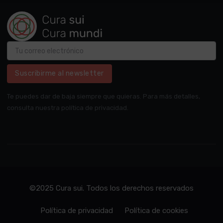
Suscribirme al newsletter
Te puedes dar de baja siempre que quieras. Para más detalles,
consulta nuestra política de privacidad.
©2025 Cura sui. Todos los derechos reservados
Política de privacidad
Política de cookies