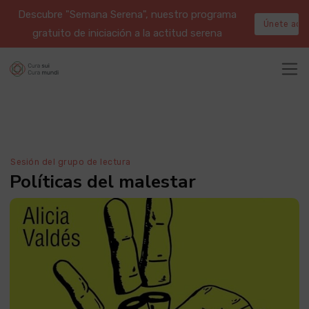
Descubre "Semana Serena", nuestro programa
Únete aqu
gratuito de iniciación a la actitud serena
Sesión del grupo de lectura
Políticas del malestar