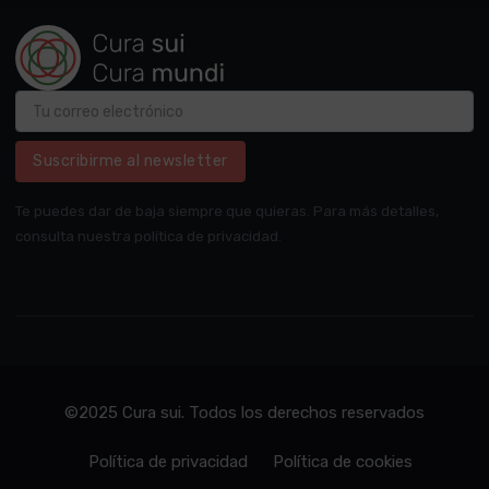
Suscribirme al newsletter
Te puedes dar de baja siempre que quieras. Para más detalles,
consulta nuestra política de privacidad.
©2025 Cura sui. Todos los derechos reservados
Política de privacidad
Política de cookies