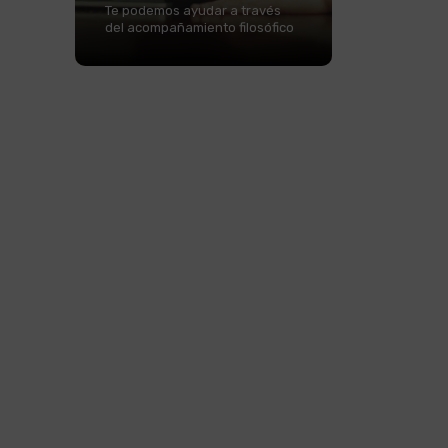
Te podemos ayudar a través
del acompañamiento filosófico