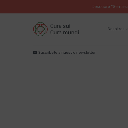
Descubre "Semana S
Nosotros
Suscríbete a nuestro newsletter