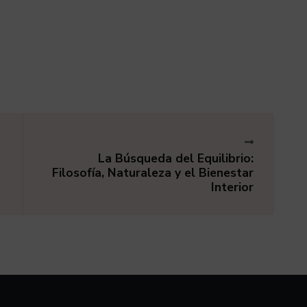
La Búsqueda del Equilibrio:
Filosofía, Naturaleza y el Bienestar
Interior