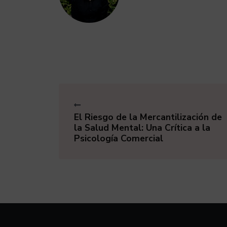
El Riesgo de la Mercantilización de
la Salud Mental: Una Crítica a la
Psicología Comercial