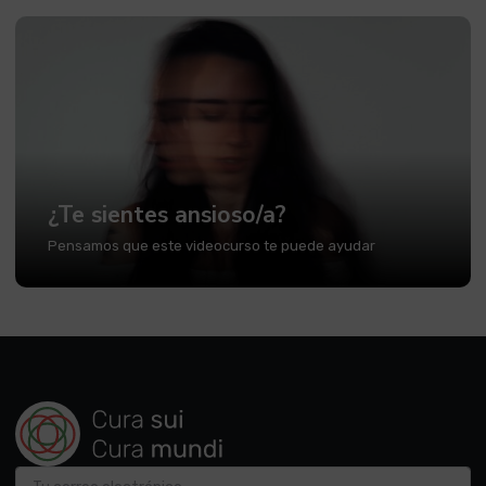
¿Te sientes ansioso/a?
Pensamos que este videocurso te puede ayudar