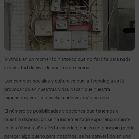
Vivimos en un momento histórico que no facilita para nada
la voluntad de vivir de una forma serena.
Los cambios sociales y culturales que la tecnología está
provocando en nuestras vidas hacen que nuestra
experiencia vital sea vuelva cada vez más caótica.
El número de posibilidades y opciones que tenemos a
nuestra disposición se ha incrementado exponencialmente
en los últimos años. Esta variedad, que en un principio podría
parecer algo bueno para nosotros, se ha convertido en una