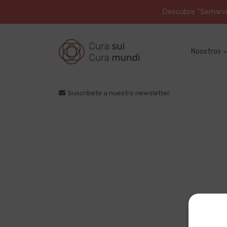
Descubre "Semana S
Nosotros
Suscríbete a nuestro newsletter