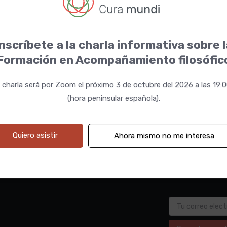
nscríbete a la charla informativa sobre 
Formación en Acompañamiento filosófic
 charla será por Zoom el próximo 3 de octubre del 2026 a las 19:
(hora peninsular española).
Quiero asistir
Ahora mismo no me interesa