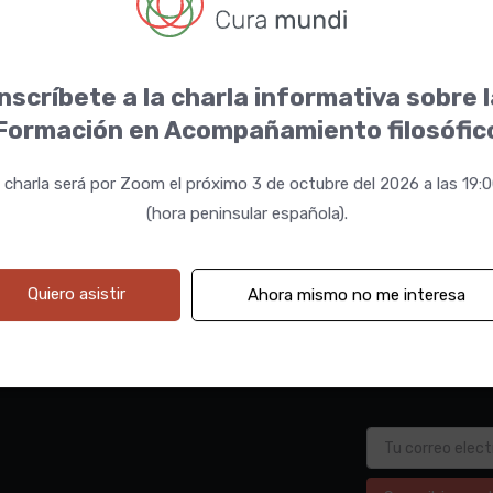
nscríbete a la charla informativa sobre 
Formación en Acompañamiento filosófic
 charla será por Zoom el próximo 3 de octubre del 2026 a las 19:
(hora peninsular española).
Quiero asistir
Ahora mismo no me interesa