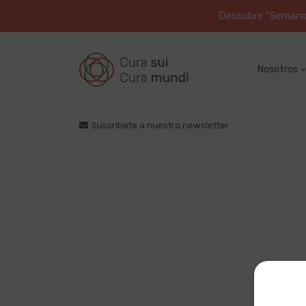
Descubre "Semana S
Nosotros
Suscríbete a nuestro newsletter