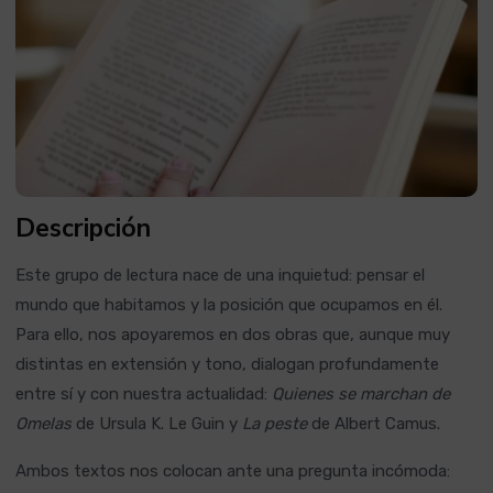
Descripción
Este grupo de lectura nace de una inquietud: pensar el
mundo que habitamos y la posición que ocupamos en él.
Para ello, nos apoyaremos en dos obras que, aunque muy
distintas en extensión y tono, dialogan profundamente
entre sí y con nuestra actualidad:
Quienes se marchan de
Omelas
de Ursula K. Le Guin y
La peste
de Albert Camus.
Ambos textos nos colocan ante una pregunta incómoda: