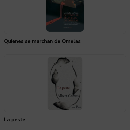
Quienes se marchan de Omelas
La peste