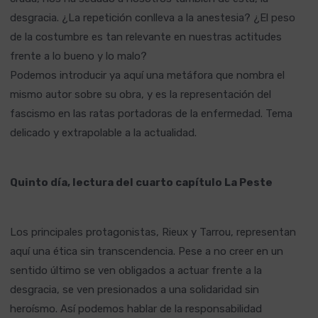
desgracia. ¿La repetición conlleva a la anestesia? ¿El peso
de la costumbre es tan relevante en nuestras actitudes
frente a lo bueno y lo malo?
Podemos introducir ya aquí una metáfora que nombra el
mismo autor sobre su obra, y es la representación del
fascismo en las ratas portadoras de la enfermedad. Tema
delicado y extrapolable a la actualidad.
Quinto día, lectura del cuarto capítulo La Peste
Los principales protagonistas, Rieux y Tarrou, representan
aquí una ética sin transcendencia. Pese a no creer en un
sentido último se ven obligados a actuar frente a la
desgracia, se ven presionados a una solidaridad sin
heroísmo. Así podemos hablar de la responsabilidad