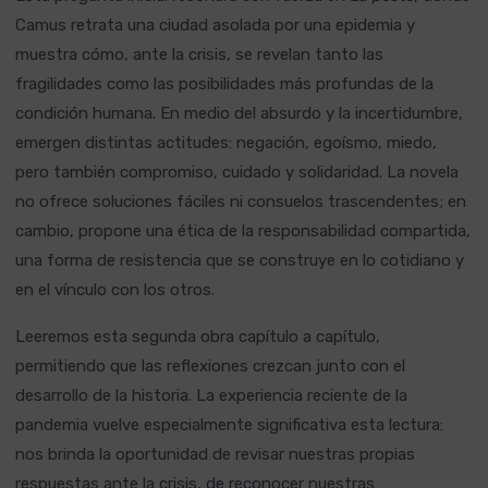
Camus retrata una ciudad asolada por una epidemia y
muestra cómo, ante la crisis, se revelan tanto las
fragilidades como las posibilidades más profundas de la
condición humana. En medio del absurdo y la incertidumbre,
emergen distintas actitudes: negación, egoísmo, miedo,
pero también compromiso, cuidado y solidaridad. La novela
no ofrece soluciones fáciles ni consuelos trascendentes; en
cambio, propone una ética de la responsabilidad compartida,
una forma de resistencia que se construye en lo cotidiano y
en el vínculo con los otros.
Leeremos esta segunda obra capítulo a capítulo,
permitiendo que las reflexiones crezcan junto con el
desarrollo de la historia. La experiencia reciente de la
pandemia vuelve especialmente significativa esta lectura:
nos brinda la oportunidad de revisar nuestras propias
respuestas ante la crisis, de reconocer nuestras