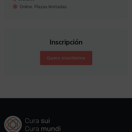
Online. Plazas limitadas
Inscripción
Quiero inscribirme