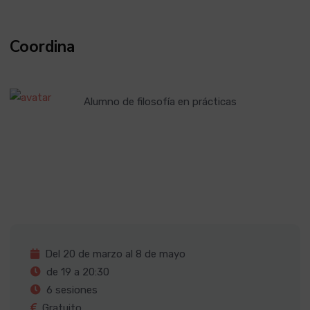
Coordina
Alumno de filosofía en prácticas
Del 20 de marzo al 8 de mayo
de 19 a 20:30
6 sesiones
Gratuito