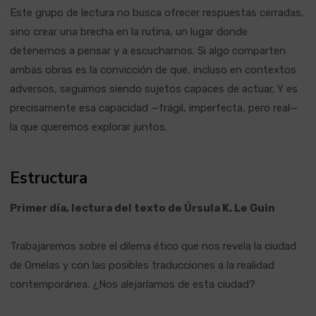
Este grupo de lectura no busca ofrecer respuestas cerradas,
sino crear una brecha en la rutina, un lugar donde
detenernos a pensar y a escucharnos. Si algo comparten
ambas obras es la convicción de que, incluso en contextos
adversos, seguimos siendo sujetos capaces de actuar. Y es
precisamente esa capacidad —frágil, imperfecta, pero real—
la que queremos explorar juntos.
Estructura
Primer día, lectura del texto de Úrsula K. Le Guin
Trabajaremos sobre el dilema ético que nos revela la ciudad
de Omelas y con las posibles traducciones a la realidad
contemporánea. ¿Nos alejaríamos de esta ciudad?