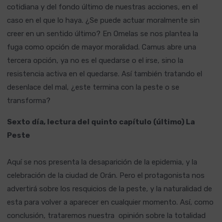
cotidiana y del fondo último de nuestras acciones, en el
caso en el que lo haya. ¿Se puede actuar moralmente sin
creer en un sentido último? En Omelas se nos plantea la
fuga como opción de mayor moralidad. Camus abre una
tercera opción, ya no es el quedarse o el irse, sino la
resistencia activa en el quedarse. Así también tratando el
desenlace del mal, ¿este termina con la peste o se
transforma?
Sexto día, lectura del quinto capítulo (último) La
Peste
Aquí se nos presenta la desaparición de la epidemia, y la
celebración de la ciudad de Orán. Pero el protagonista nos
advertirá sobre los resquicios de la peste, y la naturalidad de
esta para volver a aparecer en cualquier momento. Así, como
conclusión, trataremos nuestra opinión sobre la totalidad