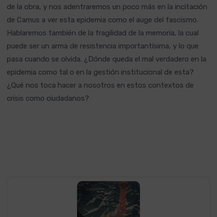
de la obra, y nos adentraremos un poco más en la incitación
de Camus a ver esta epidemia como el auge del fascismo.
Hablaremos también de la fragilidad de la memoria, la cual
puede ser un arma de resistencia importantísima, y lo que
pasa cuando se olvida. ¿Dónde queda el mal verdadero en la
epidemia como tal o en la gestión institucional de esta?
¿Qué nos toca hacer a nosotros en estos contextos de
crisis como ciudadanos?