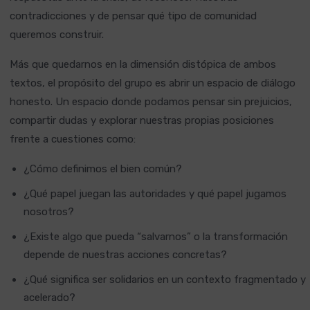
contradicciones y de pensar qué tipo de comunidad
queremos construir.
Más que quedarnos en la dimensión distópica de ambos
textos, el propósito del grupo es abrir un espacio de diálogo
honesto. Un espacio donde podamos pensar sin prejuicios,
compartir dudas y explorar nuestras propias posiciones
frente a cuestiones como:
¿Cómo definimos el bien común?
¿Qué papel juegan las autoridades y qué papel jugamos
nosotros?
¿Existe algo que pueda “salvarnos” o la transformación
depende de nuestras acciones concretas?
¿Qué significa ser solidarios en un contexto fragmentado y
acelerado?