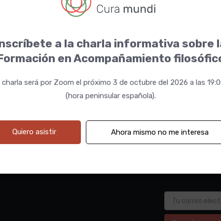
nscríbete a la charla informativa sobre 
Formación en Acompañamiento filosófic
 charla será por Zoom el próximo 3 de octubre del 2026 a las 19:
(hora peninsular española).
Quiero asistir
Ahora mismo no me interesa