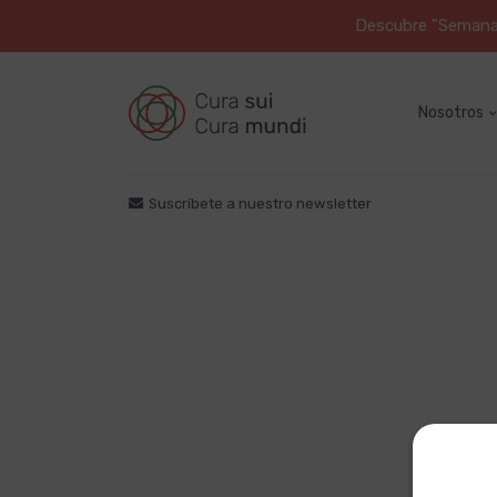
Descubre "Semana S
Nosotros
Suscríbete a nuestro newsletter