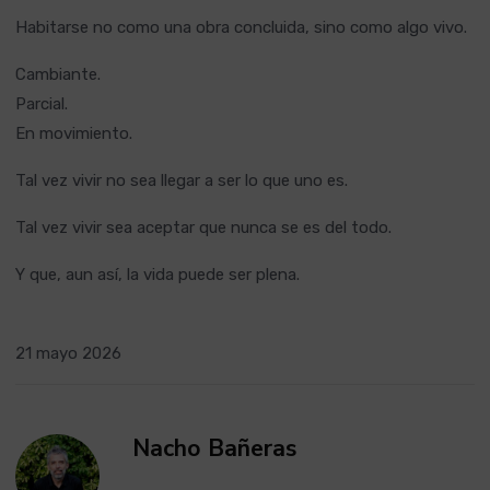
Habitarse no como una obra concluida, sino como algo vivo.
Cambiante.
Parcial.
En movimiento.
Tal vez vivir no sea llegar a ser lo que uno es.
Tal vez vivir sea aceptar que nunca se es del todo.
Y que, aun así, la vida puede ser plena.
21 mayo 2026
Nacho Bañeras