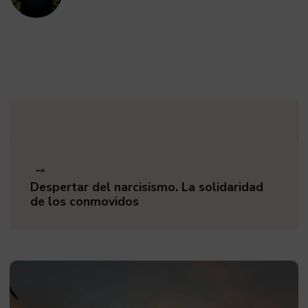
Despertar del narcisismo. La solidaridad
de los conmovidos