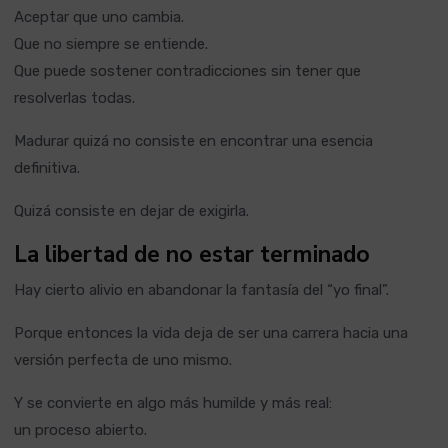
Aceptar que uno cambia.
Que no siempre se entiende.
Que puede sostener contradicciones sin tener que
resolverlas todas.
Madurar quizá no consiste en encontrar una esencia
definitiva.
Quizá consiste en dejar de exigirla.
La libertad de no estar terminado
Hay cierto alivio en abandonar la fantasía del “yo final”.
Porque entonces la vida deja de ser una carrera hacia una
versión perfecta de uno mismo.
Y se convierte en algo más humilde y más real:
un proceso abierto.