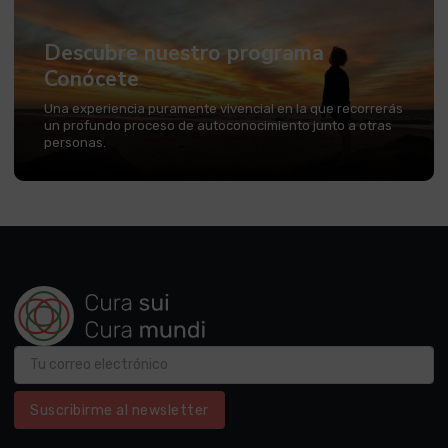
Descubre nuestro programa
Conócete
Una experiencia puramente vivencial en la que recorrerás
un profundo proceso de autoconocimiento junto a otras
personas.
Suscribirme al newsletter