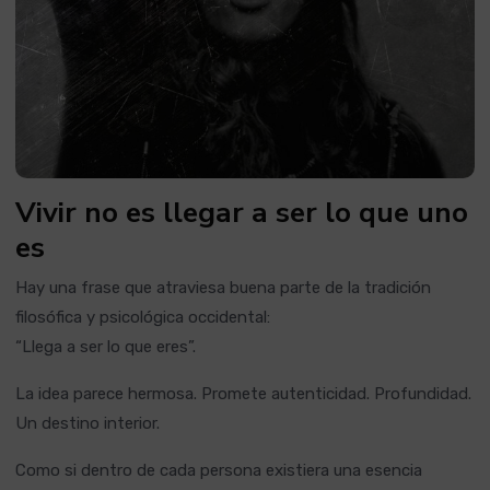
Vivir no es llegar a ser lo que uno
es
Hay una frase que atraviesa buena parte de la tradición
filosófica y psicológica occidental:
“Llega a ser lo que eres”.
La idea parece hermosa. Promete autenticidad. Profundidad.
Un destino interior.
Como si dentro de cada persona existiera una esencia