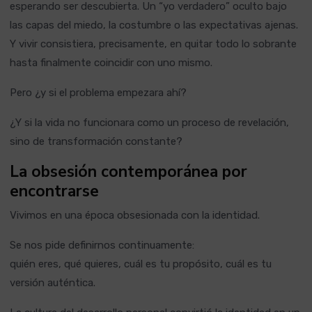
esperando ser descubierta. Un “yo verdadero” oculto bajo
las capas del miedo, la costumbre o las expectativas ajenas.
Y vivir consistiera, precisamente, en quitar todo lo sobrante
hasta finalmente coincidir con uno mismo.
Pero ¿y si el problema empezara ahí?
¿Y si la vida no funcionara como un proceso de revelación,
sino de transformación constante?
La obsesión contemporánea por
encontrarse
Vivimos en una época obsesionada con la identidad.
Se nos pide definirnos continuamente:
quién eres, qué quieres, cuál es tu propósito, cuál es tu
versión auténtica.