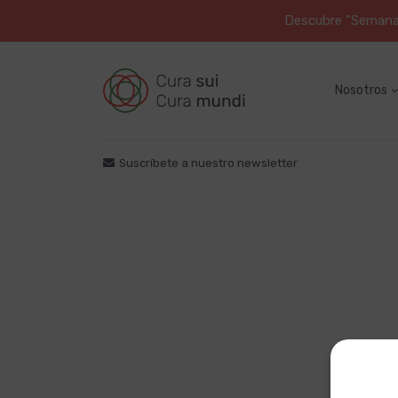
Descubre "Semana S
Nosotros
Suscríbete a nuestro newsletter