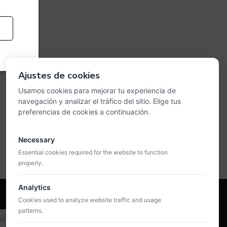
Ajustes de cookies
Usamos cookies para mejorar tu experiencia de
navegación y analizar el tráfico del sitio. Elige tus
preferencias de cookies a continuación.
Necessary
Essential cookies required for the website to function
properly.
Analytics
Cookies used to analyze website traffic and usage
patterns.