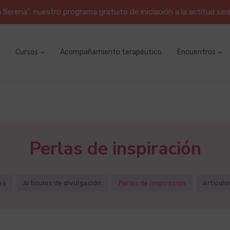
erena", nuestro programa gratuito de iniciación a la actitud ser
Cursos
Acompañamiento terapéutico
Encuentros
Perlas de inspiración
es
Artículos de divulgación
Perlas de inspiración
Artículo