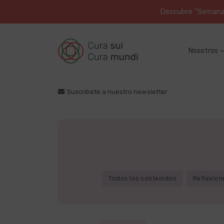
Descubre "Semana S
Nosotros
Suscríbete a nuestro newsletter
Todos los contenidos
Reflexion