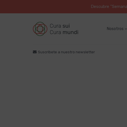
Descubre "Semana S
Nosotros
Suscríbete a nuestro newsletter