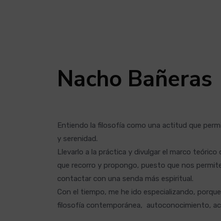
Nacho Bañeras
Entiendo la filosofía como una actitud que per
y serenidad.
Llevarlo a la práctica y divulgar el marco teóric
que recorro y propongo, puesto que nos permit
contactar con una senda más espiritual.
Con el tiempo, me he ido especializando, porque
filosofía contemporánea, autoconocimiento, a