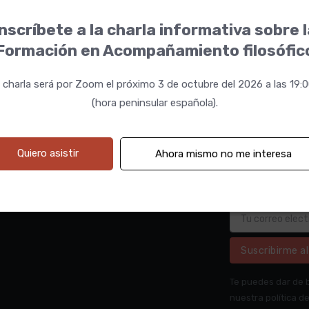
nscríbete a la charla informativa sobre 
e
Formación en Acompañamiento filosófic
 charla será por Zoom el próximo 3 de octubre del 2026 a las 19:
(hora peninsular española).
Quiero asistir
Ahora mismo no me interesa
Suscribirme a
Te puedes dar de b
nuestra política de