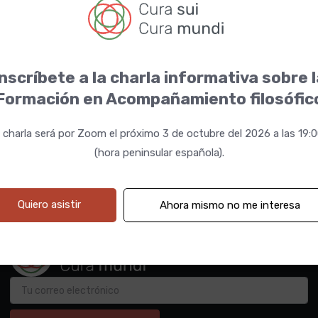
nscríbete a la charla informativa sobre 
Formación en Acompañamiento filosófic
 charla será por Zoom el próximo 3 de octubre del 2026 a las 19:
(hora peninsular española).
Quiero asistir
Ahora mismo no me interesa