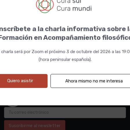
nscríbete a la charla informativa sobre 
Formación en Acompañamiento filosófic
 charla será por Zoom el próximo 3 de octubre del 2026 a las 19:
(hora peninsular española).
Quiero asistir
Ahora mismo no me interesa
Suscribirme al newsletter