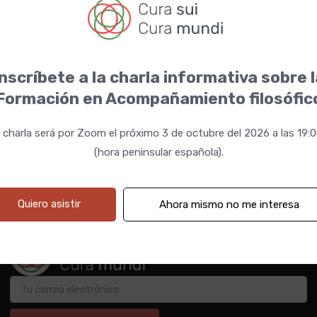
nscríbete a la charla informativa sobre 
Formación en Acompañamiento filosófic
 charla será por Zoom el próximo 3 de octubre del 2026 a las 19:
(hora peninsular española).
Quiero asistir
Ahora mismo no me interesa